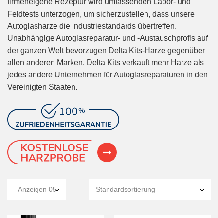
firmeneigene Rezeptur wird umfassenden Labor- und
Feldtests unterzogen, um sicherzustellen, dass unsere
Autoglasharze die Industriestandards übertreffen.
Unabhängige Autoglasreparatur- und -Austauschprofis auf
der ganzen Welt bevorzugen Delta Kits-Harze gegenüber
allen anderen Marken. Delta Kits verkauft mehr Harze als
jedes andere Unternehmen für Autoglasreparaturen in den
Vereinigten Staaten.