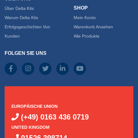
SHOP
Über Delta Kits
Warum Delta Kits
Mein Konto
Erfolgsgeschichten Von
Warenkorb Ansehen
Kunden
Alle Produkte
FOLGEN SIE UNS
EUROPÄISCHE UNION
(+49) 0163 436 0719
UNITED KINGDOM
01526 398714