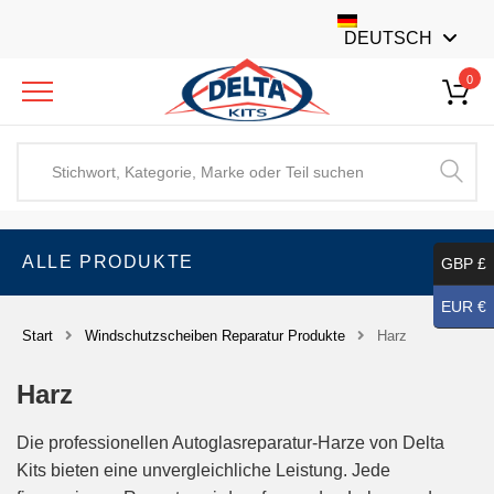
DEUTSCH
0
ALLE PRODUKTE
GBP £
EUR €
Start
Windschutzscheiben Reparatur Produkte
Harz
Harz
Die professionellen Autoglasreparatur-Harze von Delta
Kits bieten eine unvergleichliche Leistung. Jede