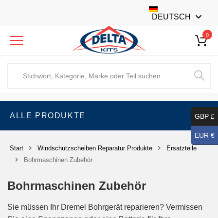
DEUTSCH
0
ALLE PRODUKTE
GBP £
EUR €
Start
Windschutzscheiben Reparatur Produkte
Ersatzteile
Bohrmaschinen Zubehör
Bohrmaschinen Zubehör
Sie müssen Ihr Dremel Bohrgerät reparieren? Vermissen