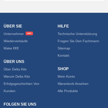
ÜBER SIE
HILFE
Unternehmer
Technische Unterstützung
Wiederverkäufe
Fragen Sie Den Fachmann
Make €€€
Sitemap
Kontakt
ÜBER UNS
SHOP
Über Delta Kits
Warum Delta Kits
Mein Konto
Erfolgsgeschichten Von
Warenkorb Ansehen
Kunden
Alle Produkte
FOLGEN SIE UNS