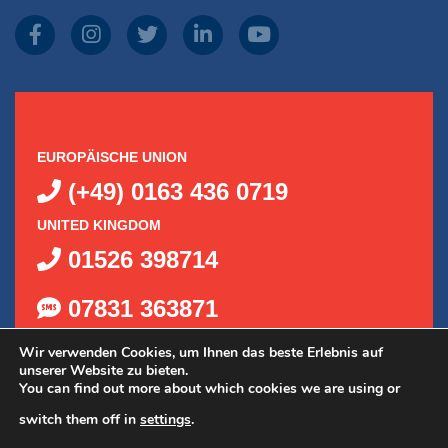
EUROPÄISCHE UNION
(+49) 0163 436 0719
UNITED KINGDOM
01526 398714
07831 363871
Wir verwenden Cookies, um Ihnen das beste Erlebnis auf
unserer Website zu bieten.
You can find out more about which cookies we are using or
switch them off in
settings
.