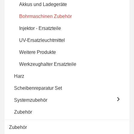
Akkus und Ladegeräte
Bohrmaschinen Zubehör
Injektor - Ersatzteile
UV-Ersatzleuchtmittel
Weitere Produkte
Werkzeughalter Ersatzteile
Harz
Scheibenreparatur Set
Systemzubehör
Zubehör
Zubehör