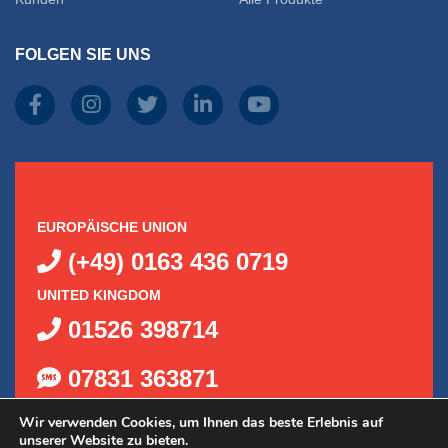
FOLGEN SIE UNS
EUROPÄISCHE UNION
(+49) 0163 436 0719
UNITED KINGDOM
01526 398714
07831 363871
Wir verwenden Cookies, um Ihnen das beste Erlebnis auf
unserer Website zu bieten.