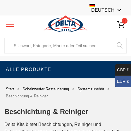
DEUTSCH
0
ALLE PRODUKTE
GBP £
EUR €
Start
Scheinwerfer Restaurierung
Systemzubehör
Beschichtung & Reiniger
Beschichtung & Reiniger
Delta Kits bietet Beschichtungen, Reiniger und