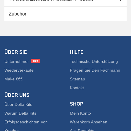
Zubehör
ÜBER SIE
HILFE
Unternehmer
Technische Unterstützung
Wiederverkäufe
Fragen Sie Den Fachmann
Make €€€
Sitemap
Kontakt
ÜBER UNS
SHOP
Über Delta Kits
Warum Delta Kits
Mein Konto
Erfolgsgeschichten Von
Warenkorb Ansehen
Kunden
Alle Produkte