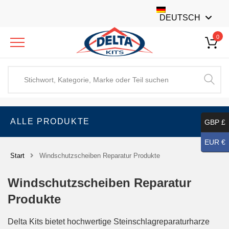
DEUTSCH
0
ALLE PRODUKTE
GBP £
EUR €
Start
Windschutzscheiben Reparatur Produkte
Windschutzscheiben Reparatur
Produkte
Delta Kits bietet hochwertige Steinschlagreparaturharze