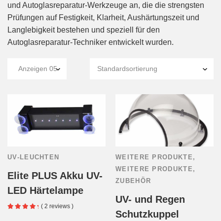
und Autoglasreparatur-Werkzeuge an, die die strengsten
Prüfungen auf Festigkeit, Klarheit, Aushärtungszeit und
Langlebigkeit bestehen und speziell für den
Autoglasreparatur-Techniker entwickelt wurden.
UV-LEUCHTEN
WEITERE PRODUKTE
,
WEITERE PRODUKTE
,
Elite PLUS Akku UV-
ZUBEHÖR
LED Härtelampe
UV- und Regen
( 2 reviews )
Schutzkuppel