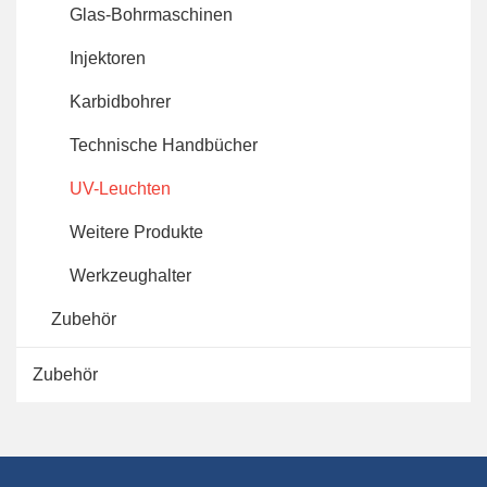
Glas-Bohrmaschinen
Injektoren
Karbidbohrer
Technische Handbücher
UV-Leuchten
Weitere Produkte
Werkzeughalter
Zubehör
Zubehör