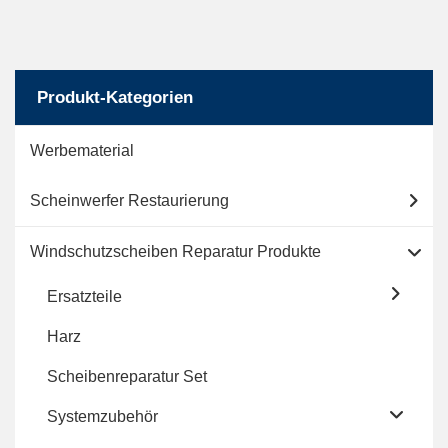
Produkt-Kategorien
Werbematerial
Scheinwerfer Restaurierung
Windschutzscheiben Reparatur Produkte
Ersatzteile
Harz
Scheibenreparatur Set
Systemzubehör