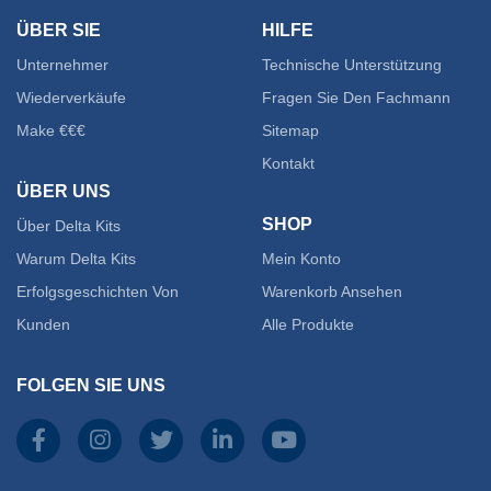
ÜBER SIE
HILFE
Unternehmer
Technische Unterstützung
Wiederverkäufe
Fragen Sie Den Fachmann
Make €€€
Sitemap
Kontakt
ÜBER UNS
SHOP
Über Delta Kits
Warum Delta Kits
Mein Konto
Erfolgsgeschichten Von
Warenkorb Ansehen
Kunden
Alle Produkte
FOLGEN SIE UNS