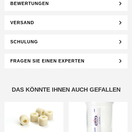
BEWERTUNGEN
VERSAND
SCHULUNG
FRAGEN SIE EINEN EXPERTEN
DAS KÖNNTE IHNEN AUCH GEFALLEN