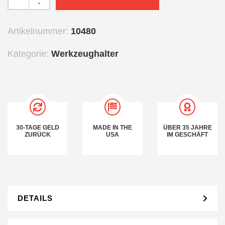
-
Artikelnummer:
10480
Kategorie:
Werkzeughalter
30-TAGE GELD
MADE IN THE
ÜBER 35 JAHRE
ZURÜCK
USA
IM GESCHÄFT
DETAILS