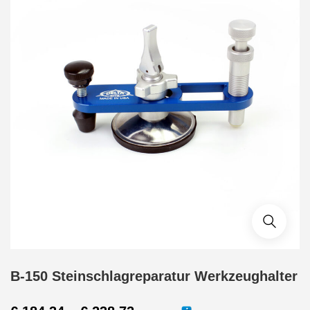
B-150 Steinschlagreparatur Werkzeughalter