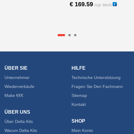
€
169.59
zzgl. MwSt
12020
ÜBER SIE
HILFE
Unternehmer
Technische Unterstützung
Wiederverkäufe
Fragen Sie Den Fachmann
Make €€€
Sitemap
Kontakt
ÜBER UNS
SHOP
Über Delta Kits
Warum Delta Kits
Mein Konto