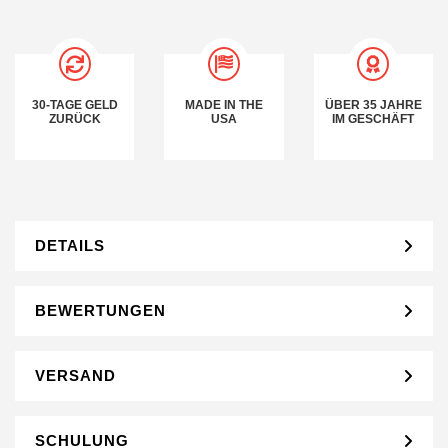
30-TAGE GELD
MADE IN THE
ÜBER 35 JAHRE
ZURÜCK
USA
IM GESCHÄFT
DETAILS
BEWERTUNGEN
VERSAND
SCHULUNG