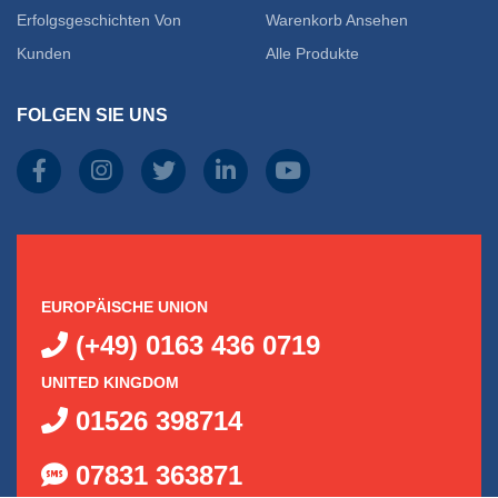
Erfolgsgeschichten Von
Warenkorb Ansehen
Kunden
Alle Produkte
FOLGEN SIE UNS
EUROPÄISCHE UNION
(+49) 0163 436 0719
UNITED KINGDOM
01526 398714
07831 363871