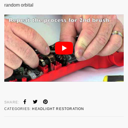
random orbital
SHARE:
CATEGORIES:
HEADLIGHT RESTORATION