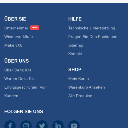
ÜBER SIE
HILFE
Unternehmer
Technische Unterstützung
Wiederverkäufe
Fragen Sie Den Fachmann
Make €€€
Sitemap
Kontakt
ÜBER UNS
SHOP
Über Delta Kits
Warum Delta Kits
Mein Konto
Erfolgsgeschichten Von
Warenkorb Ansehen
Kunden
Alle Produkte
FOLGEN SIE UNS