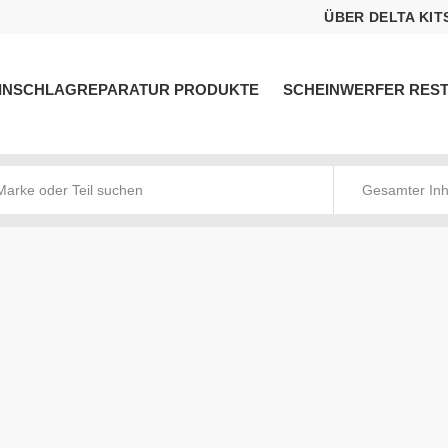
ÜBER DELTA KIT
INSCHLAGREPARATUR PRODUKTE
SCHEINWERFER RES
Gesamter Inh