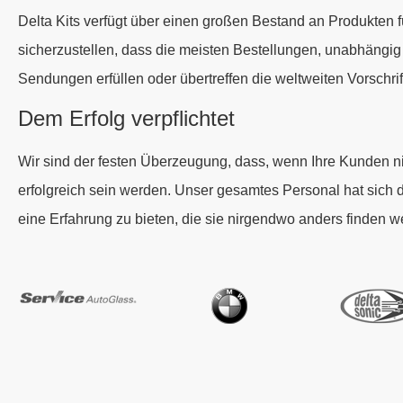
Delta Kits verfügt über einen großen Bestand an Produkten 
sicherzustellen, dass die meisten Bestellungen, unabhängig
Sendungen erfüllen oder übertreffen die weltweiten Vorschrif
Dem Erfolg verpflichtet
Wir sind der festen Überzeugung, dass, wenn Ihre Kunden nich
erfolgreich sein werden. Unser gesamtes Personal hat sich
eine Erfahrung zu bieten, die sie nirgendwo anders finden w