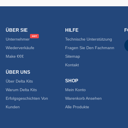
ÜBER SIE
HILFE
F
Unternehmer
Technische Unterstützung
Wiederverkäufe
Fragen Sie Den Fachmann
Make €€€
Sitemap
Kontakt
ÜBER UNS
SHOP
Über Delta Kits
Warum Delta Kits
Mein Konto
Erfolgsgeschichten Von
Warenkorb Ansehen
Kunden
Alle Produkte