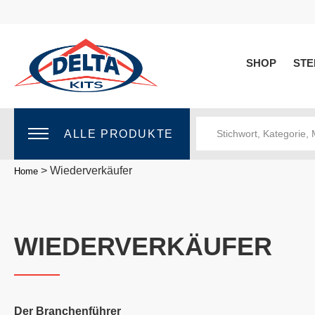
SHOP
STE
ALLE PRODUKTE
>
Wiederverkäufer
Home
WIEDERVERKÄUFER
Der Branchenführer