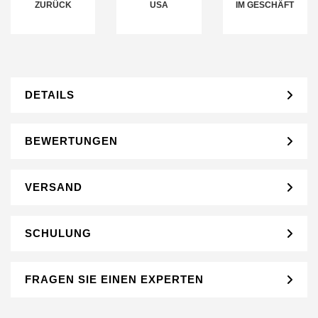
ZURÜCK
USA
IM GESCHÄFT
DETAILS
BEWERTUNGEN
VERSAND
SCHULUNG
FRAGEN SIE EINEN EXPERTEN