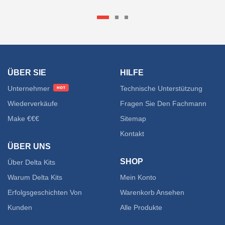
ÜBER SIE
HILFE
Unternehmer
Technische Unterstützung
Wiederverkäufe
Fragen Sie Den Fachmann
Make €€€
Sitemap
Kontakt
ÜBER UNS
SHOP
Über Delta Kits
Warum Delta Kits
Mein Konto
Erfolgsgeschichten Von
Warenkorb Ansehen
Kunden
Alle Produkte