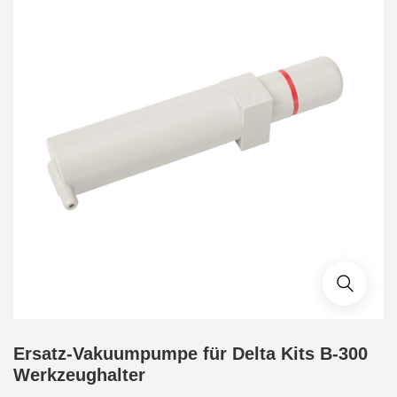
Ersatz-Vakuumpumpe für Delta Kits B-300
Werkzeughalter