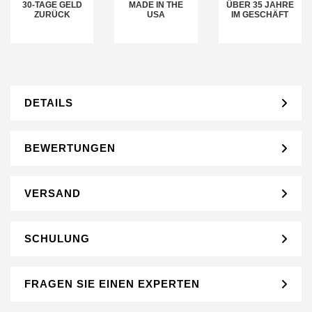
30-TAGE GELD
MADE IN THE
ÜBER 35 JAHRE
ZURÜCK
USA
IM GESCHÄFT
DETAILS
BEWERTUNGEN
VERSAND
SCHULUNG
FRAGEN SIE EINEN EXPERTEN