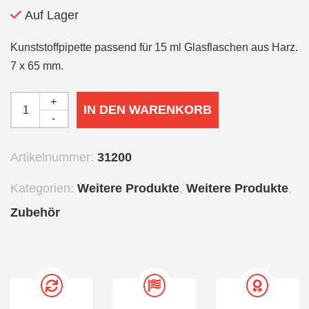
Auf Lager
Kunststoffpipette passend für 15 ml Glasflaschen aus Harz.
7 x 65 mm.
+
IN DEN WARENKORB
-
Artikelnummer:
31200
Kategorien:
Weitere Produkte
,
Weitere Produkte
,
Zubehör