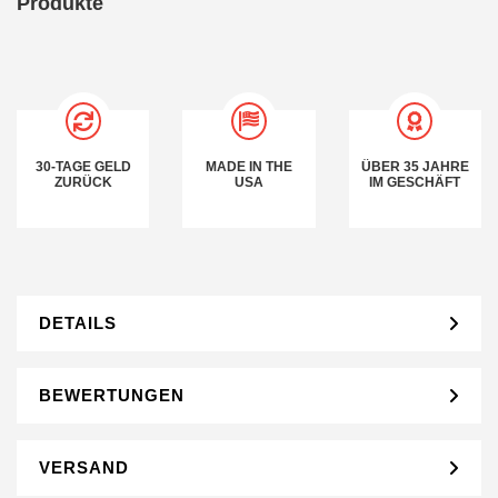
Produkte
30-TAGE GELD
MADE IN THE
ÜBER 35 JAHRE
ZURÜCK
USA
IM GESCHÄFT
DETAILS
BEWERTUNGEN
VERSAND