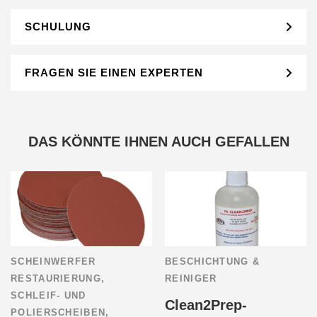
SCHULUNG
FRAGEN SIE EINEN EXPERTEN
DAS KÖNNTE IHNEN AUCH GEFALLEN
SCHEINWERFER
BESCHICHTUNG &
RESTAURIERUNG
,
REINIGER
SCHLEIF- UND
Clean2Prep-
POLIERSCHEIBEN
,