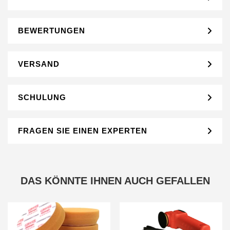
BEWERTUNGEN
VERSAND
SCHULUNG
FRAGEN SIE EINEN EXPERTEN
DAS KÖNNTE IHNEN AUCH GEFALLEN