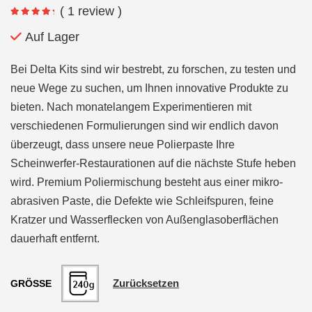
( 1 review )
Auf Lager
Bei Delta Kits sind wir bestrebt, zu forschen, zu testen und
neue Wege zu suchen, um Ihnen innovative Produkte zu
bieten. Nach monatelangem Experimentieren mit
verschiedenen Formulierungen sind wir endlich davon
überzeugt, dass unsere neue Polierpaste Ihre
Scheinwerfer-Restaurationen auf die nächste Stufe heben
wird. Premium Poliermischung besteht aus einer mikro-
abrasiven Paste, die Defekte wie Schleifspuren, feine
Kratzer und Wasserflecken von Außenglasoberflächen
dauerhaft entfernt.
Zurücksetzen
GRÖSSE