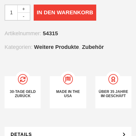
+
IN DEN WARENKORB
-
Artikelnummer:
54315
Kategorien:
Weitere Produkte
,
Zubehör
30-TAGE GELD
MADE IN THE
ÜBER 35 JAHRE
ZURÜCK
USA
IM GESCHÄFT
DETAILS