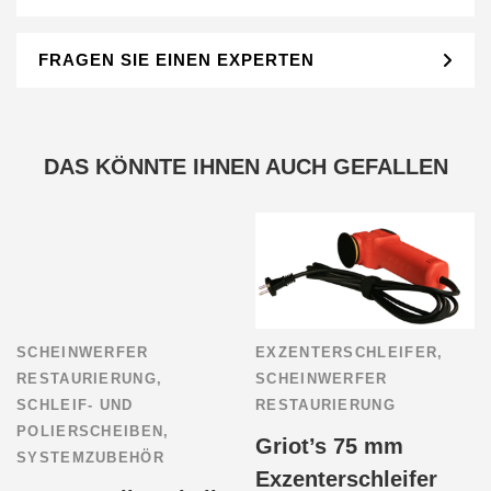
FRAGEN SIE EINEN EXPERTEN
DAS KÖNNTE IHNEN AUCH GEFALLEN
SCHEINWERFER
EXZENTERSCHLEIFER
,
RESTAURIERUNG
,
SCHEINWERFER
SCHLEIF- UND
RESTAURIERUNG
POLIERSCHEIBEN
,
Griot’s 75 mm
SYSTEMZUBEHÖR
Exzenterschleifer