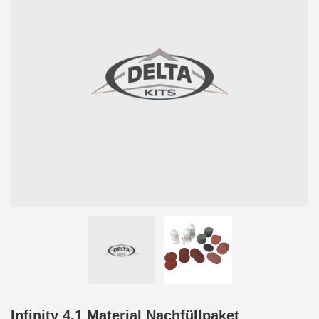
Infinity 4.1 Material Nachfüllpaket