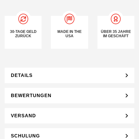
30-TAGE GELD
MADE IN THE
ÜBER 35 JAHRE
ZURÜCK
USA
IM GESCHÄFT
DETAILS
BEWERTUNGEN
VERSAND
SCHULUNG