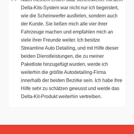
Delta-Kits-System war nicht nur ich begeistert,
wie die Scheinwerfer ausfielen, sondern auch
der Kunde. Sie ließen mich alle vier ihrer
Fahrzeuge machen und empfahlen mich an
viele ihrer Freunde weiter. Ich besitze
Streamline Auto Detailing, und mit Hilfe dieser
beiden Dienstleistungen, die zu meiner
Paketliste hinzugefügt wurden, werde ich
weiterhin die größte Autodetailing-Firma
innerhalb der beiden Bezirke sein. Ich habe Ihre
Hilfe sehr zu schätzen gewusst und werde das
Delta-Kit-Produkt weiterhin vertreiben.