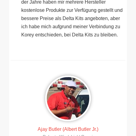
der Jahre haben mir mehrere Hersteller
kostenlose Produkte zur Verfügung gestellt und
bessere Preise als Delta Kits angeboten, aber
ich habe mich aufgrund meiner Verbindung zu
Korey entschieden, bei Delta Kits zu bleiben.
Ajay Butler (Albert Butler Jr.)