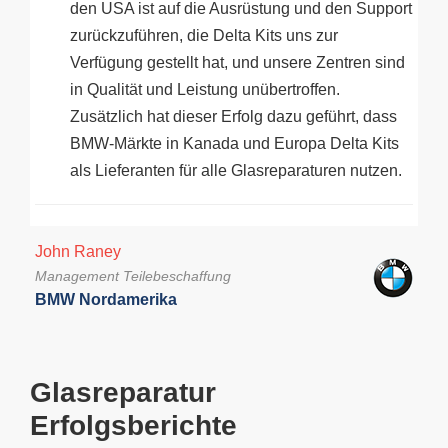
den USA ist auf die Ausrüstung und den Support
zurückzuführen, die Delta Kits uns zur
Verfügung gestellt hat, und unsere Zentren sind
in Qualität und Leistung unübertroffen.
Zusätzlich hat dieser Erfolg dazu geführt, dass
BMW-Märkte in Kanada und Europa Delta Kits
als Lieferanten für alle Glasreparaturen nutzen.
John Raney
Management Teilebeschaffung
BMW Nordamerika
Glasreparatur
Erfolgsberichte