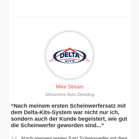
Mike Stream
Streamline Auto Detailing
“Nach meinem ersten Scheinwerfersatz mit
dem Delta-Kits-System war nicht nur ich,
sondern auch der Kunde begeistert, wie gut
die Scheinwerfer geworden sind...”
Nach meinem ersten Satz Scheinwerfer mit dem