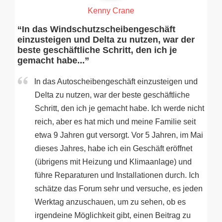
Kenny Crane
“In das Windschutzscheibengeschäft
einzusteigen und Delta zu nutzen, war der
beste geschäftliche Schritt, den ich je
gemacht habe...”
In das Autoscheibengeschäft einzusteigen und
Delta zu nutzen, war der beste geschäftliche
Schritt, den ich je gemacht habe. Ich werde nicht
reich, aber es hat mich und meine Familie seit
etwa 9 Jahren gut versorgt. Vor 5 Jahren, im Mai
dieses Jahres, habe ich ein Geschäft eröffnet
(übrigens mit Heizung und Klimaanlage) und
führe Reparaturen und Installationen durch. Ich
schätze das Forum sehr und versuche, es jeden
Werktag anzuschauen, um zu sehen, ob es
irgendeine Möglichkeit gibt, einen Beitrag zu