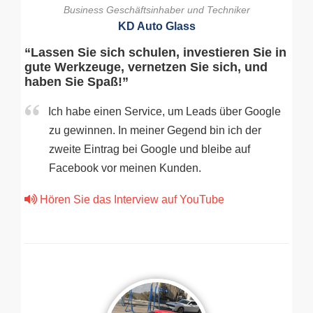
Business Geschäftsinhaber und Techniker
KD Auto Glass
“Lassen Sie sich schulen, investieren Sie in
gute Werkzeuge, vernetzen Sie sich, und
haben Sie Spaß!”
Ich habe einen Service, um Leads über Google
zu gewinnen. In meiner Gegend bin ich der
zweite Eintrag bei Google und bleibe auf
Facebook vor meinen Kunden.
Hören Sie das Interview auf YouTube