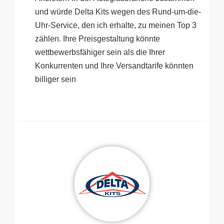
und würde Delta Kits wegen des Rund-um-die-
Uhr-Service, den ich erhalte, zu meinen Top 3
zählen. Ihre Preisgestaltung könnte
wettbewerbsfähiger sein als die Ihrer
Konkurrenten und Ihre Versandtarife könnten
billiger sein