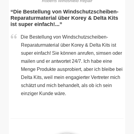
Roberts Windshield Repair
“Die Bestellung von Windschutzscheiben-
Reparaturmaterial über Korey & Delta Kits
ist super einfach!...”
Die Bestellung von Windschutzscheiben-
Reparaturmaterial über Korey & Delta Kits ist
super einfach! Sie können anrufen, simsen oder
mailen und er antwortet 24/7. Ich habe eine
Menge Produkte ausprobiert, aber ich bleibe bei
Delta Kits, weil mein engagierter Vertreter mich
schätzt und mich behandelt, als ob ich sein
einziger Kunde wäre.