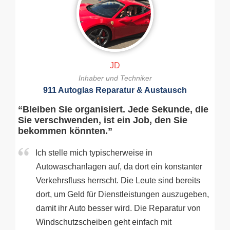
JD
Inhaber und Techniker
911 Autoglas Reparatur & Austausch
“Bleiben Sie organisiert. Jede Sekunde, die
Sie verschwenden, ist ein Job, den Sie
bekommen könnten.”
Ich stelle mich typischerweise in
Autowaschanlagen auf, da dort ein konstanter
Verkehrsfluss herrscht. Die Leute sind bereits
dort, um Geld für Dienstleistungen auszugeben,
damit ihr Auto besser wird. Die Reparatur von
Windschutzscheiben geht einfach mit