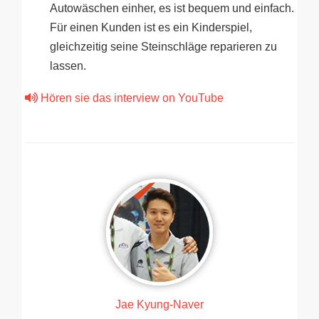
Autowäschen einher, es ist bequem und einfach.
Für einen Kunden ist es ein Kinderspiel,
gleichzeitig seine Steinschläge reparieren zu
lassen.
Hören sie das interview on YouTube
Jae Kyung-Naver