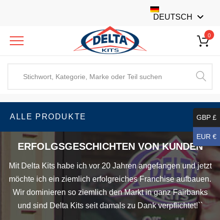
DEUTSCH
0
ALLE PRODUKTE
GBP £
EUR €
ERFOLGSGESCHICHTEN VON KUNDEN
Mit Delta Kits habe ich vor 20 Jahren angefangen und jetzt
möchte ich ein ziemlich erfolgreiches Franchise aufbauen.
Wir dominieren so ziemlich den Markt in ganz Fairbanks
und sind Delta Kits seit damals zu Dank verpflichtet!``