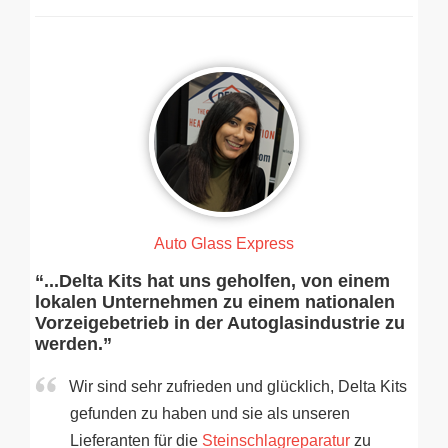
Auto Glass Express
“...Delta Kits hat uns geholfen, von einem
lokalen Unternehmen zu einem nationalen
Vorzeigebetrieb in der Autoglasindustrie zu
werden.”
Wir sind sehr zufrieden und glücklich, Delta Kits
gefunden zu haben und sie als unseren
Lieferanten für die
Steinschlagreparatur
zu