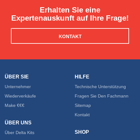
Erhalten Sie eine
Expertenauskunft auf Ihre Frage!
KONTAKT
ÜBER SIE
HILFE
Unternehmer
Technische Unterstützung
Wiederverkäufe
Fragen Sie Den Fachmann
Make €€€
Sitemap
Kontakt
ÜBER UNS
SHOP
Über Delta Kits