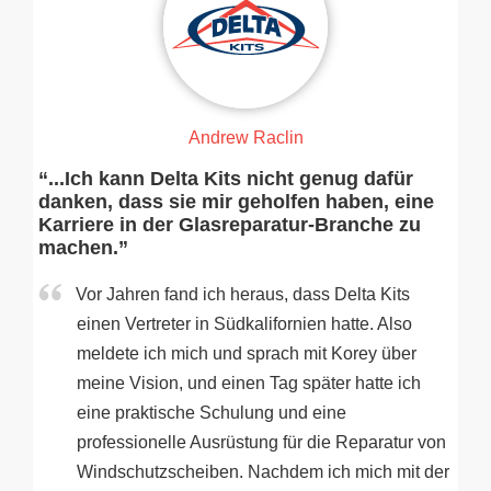
Andrew Raclin
“...Ich kann Delta Kits nicht genug dafür
danken, dass sie mir geholfen haben, eine
Karriere in der Glasreparatur-Branche zu
machen.”
Vor Jahren fand ich heraus, dass Delta Kits
einen Vertreter in Südkalifornien hatte. Also
meldete ich mich und sprach mit Korey über
meine Vision, und einen Tag später hatte ich
eine praktische Schulung und eine
professionelle Ausrüstung für die Reparatur von
Windschutzscheiben. Nachdem ich mich mit der