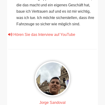
die das macht und ein eigenes Geschäft hat,
baue ich Vertrauen auf und es ist mir wichtig,
was ich tue. Ich möchte sicherstellen, dass ihre
Fahrzeuge so sicher wie möglich sind.
Hören Sie das Interview auf YouTube
Jorge Sandoval