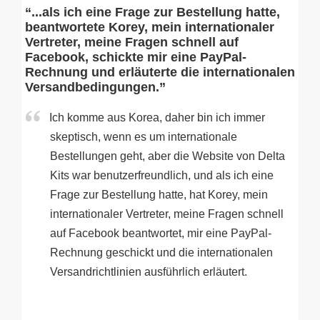
“...als ich eine Frage zur Bestellung hatte,
beantwortete Korey, mein internationaler
Vertreter, meine Fragen schnell auf
Facebook, schickte mir eine PayPal-
Rechnung und erläuterte die internationalen
Versandbedingungen.”
Ich komme aus Korea, daher bin ich immer
skeptisch, wenn es um internationale
Bestellungen geht, aber die Website von Delta
Kits war benutzerfreundlich, und als ich eine
Frage zur Bestellung hatte, hat Korey, mein
internationaler Vertreter, meine Fragen schnell
auf Facebook beantwortet, mir eine PayPal-
Rechnung geschickt und die internationalen
Versandrichtlinien ausführlich erläutert.