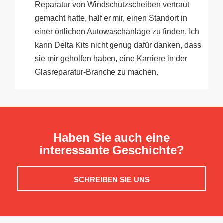
Reparatur von Windschutzscheiben vertraut
gemacht hatte, half er mir, einen Standort in
einer örtlichen Autowaschanlage zu finden. Ich
kann Delta Kits nicht genug dafür danken, dass
sie mir geholfen haben, eine Karriere in der
Glasreparatur-Branche zu machen.
Haben Sie auch eine
interessante Geschichte?
SCHREIBEN SIE UNS