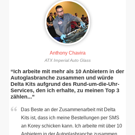
Anthony Chavira
ATX Imperial Auto Glass
“Ich arbeite mit mehr als 10 Anbietern in der
Autoglasbranche zusammen und würde
Delta Kits aufgrund des Rund-um-die-Uhr-
Services, den ich erhalte, zu meinen Top 3
zählen...”
Das Beste an der Zusammenarbeit mit Delta
Kits ist, dass ich meine Bestellungen per SMS
an Korey schicken kann. Ich arbeite mit über 10
Anbietern in der Autoglasbranche zusammen