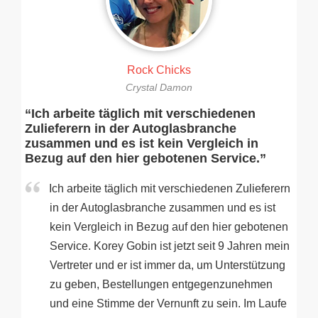
Rock Chicks
Crystal Damon
“Ich arbeite täglich mit verschiedenen
Zulieferern in der Autoglasbranche
zusammen und es ist kein Vergleich in
Bezug auf den hier gebotenen Service.”
Ich arbeite täglich mit verschiedenen Zulieferern
in der Autoglasbranche zusammen und es ist
kein Vergleich in Bezug auf den hier gebotenen
Service. Korey Gobin ist jetzt seit 9 Jahren mein
Vertreter und er ist immer da, um Unterstützung
zu geben, Bestellungen entgegenzunehmen
und eine Stimme der Vernunft zu sein. Im Laufe