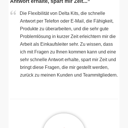
Antwort erhalte, spart mir Zeit...”
Die Flexibilität von Delta Kits, die schnelle
Antwort per Telefon oder E-Mail, die Fähigkeit,
Produkte zu überarbeiten, und die sehr gute
Problemlösung in kurzer Zeit erleichtern mir die
Arbeit als Einkaufsleiter sehr. Zu wissen, dass
ich mit Fragen zu Ihnen kommen kann und eine
sehr schnelle Antwort erhalte, spart mir Zeit und
bringt diese Fragen, die mir gestellt werden,
zurück zu meinen Kunden und Teammitgliedern.