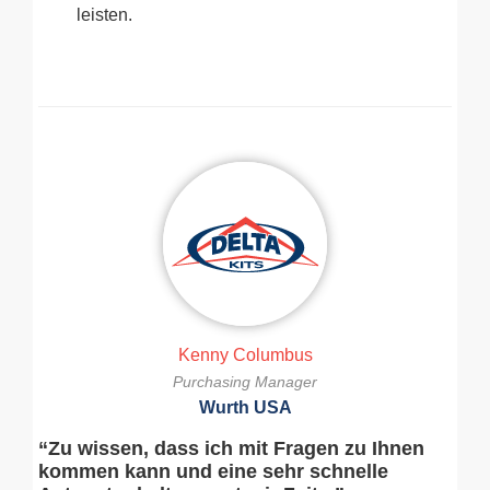
leisten.
Kenny Columbus
Purchasing Manager
Wurth USA
“Zu wissen, dass ich mit Fragen zu Ihnen
kommen kann und eine sehr schnelle