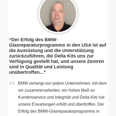
“Der Erfolg des BMW-
Glasreparaturprogramms in den USA ist auf
die Ausrüstung und die Unterstützung
zurückzuführen, die Delta Kits uns zur
Verfügung gestellt hat, und unsere Zentren
sind in Qualität und Leistung
unübertroffen...”
BMW verlangt von jedem Unternehmen, mit dem
wir zusammenarbeiten, ein hohes Maß an
Kundenservice und Integrität und Delta Kits hat
unsere Erwartungen erfüllt und übertroffen. Der
Erfolg des BMW-Glasreparaturprogramms in