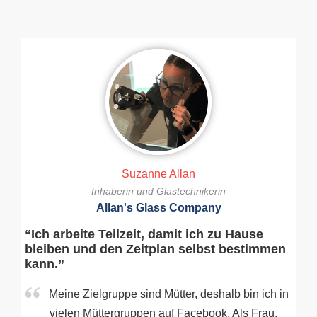
Suzanne Allan
Inhaberin und Glastechnikerin
Allan's Glass Company
“Ich arbeite Teilzeit, damit ich zu Hause
bleiben und den Zeitplan selbst bestimmen
kann.”
Meine Zielgruppe sind Mütter, deshalb bin ich in
vielen Müttergruppen auf Facebook. Als Frau,