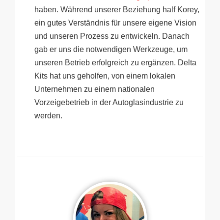
haben. Während unserer Beziehung half Korey,
ein gutes Verständnis für unsere eigene Vision
und unseren Prozess zu entwickeln. Danach
gab er uns die notwendigen Werkzeuge, um
unseren Betrieb erfolgreich zu ergänzen. Delta
Kits hat uns geholfen, von einem lokalen
Unternehmen zu einem nationalen
Vorzeigebetrieb in der Autoglasindustrie zu
werden.