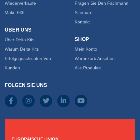
Wiederverkäufe
Fragen Sie Den Fachmann
Make €€€
Sitemap
Kontakt
ÜBER UNS
SHOP
Über Delta Kits
Warum Delta Kits
Mein Konto
Erfolgsgeschichten Von
Warenkorb Ansehen
Kunden
Alle Produkte
FOLGEN SIE UNS
EUROPÄISCHE UNION