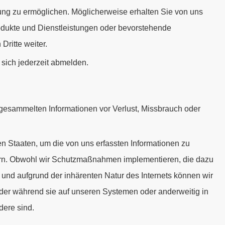
ung zu ermöglichen. Möglicherweise erhalten Sie von uns
rodukte und Dienstleistungen oder bevorstehende
Dritte weiter.
sich jederzeit abmelden.
esammelten Informationen vor Verlust, Missbrauch oder
n Staaten, um die von uns erfassten Informationen zu
ern. Obwohl wir Schutzmaßnahmen implementieren, die dazu
, und aufgrund der inhärenten Natur des Internets können wir
oder während sie auf unseren Systemen oder anderweitig in
dere sind.