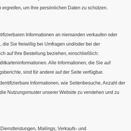
ergreifen, um Ihre persönlichen Daten zu schützen.
dentifizierbaren Informationen an niemanden verkaufen oder
die Sie freiwillig bei Umfragen und/oder bei der
h auf Ihre Bestellung beziehen, einschließlich:
karteninformationen. Alle Informationen, die Sie auf
berichte, sind für andere auf der Seite verfügbar.
 identifizierbare Informationen, wie Seitenbesuche, Anzahl der
um die Nutzungsmuster unserer Website zu verstehen und zu
 Dienstleistungen, Mailings, Verkaufs- und