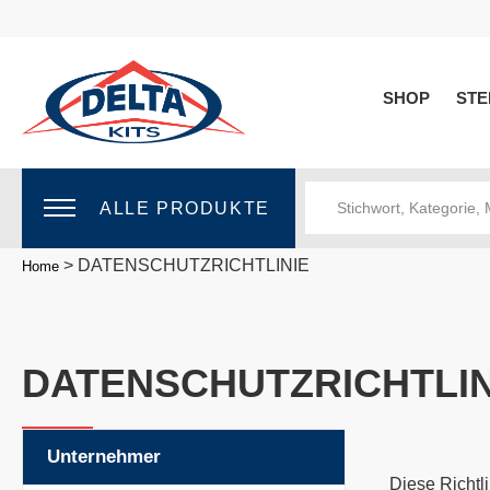
SHOP
STE
ALLE PRODUKTE
>
DATENSCHUTZRICHTLINIE
Home
DATENSCHUTZRICHTLIN
Unternehmer
Diese Richtl