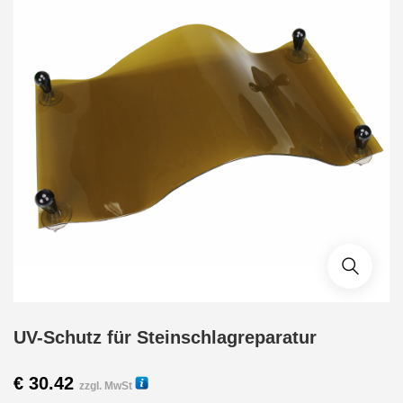
UV-Schutz für Steinschlagreparatur
€
30.42
zzgl. MwSt