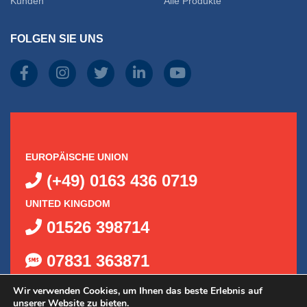
Kunden
Alle Produkte
FOLGEN SIE UNS
EUROPÄISCHE UNION
(+49) 0163 436 0719
UNITED KINGDOM
01526 398714
07831 363871
Wir verwenden Cookies, um Ihnen das beste Erlebnis auf
unserer Website zu bieten.