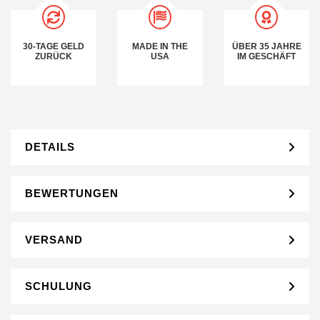
30-TAGE GELD
MADE IN THE
ÜBER 35 JAHRE
ZURÜCK
USA
IM GESCHÄFT
DETAILS
BEWERTUNGEN
VERSAND
SCHULUNG