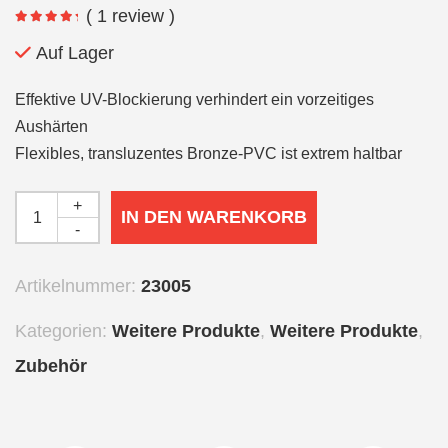
( 1 review )
Auf Lager
Effektive UV-Blockierung verhindert ein vorzeitiges
Aushärten
Flexibles, transluzentes Bronze-PVC ist extrem haltbar
+
IN DEN WARENKORB
-
Artikelnummer:
23005
Kategorien:
Weitere Produkte
,
Weitere Produkte
,
Zubehör