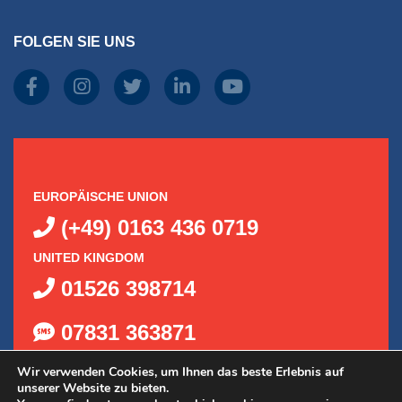
FOLGEN SIE UNS
EUROPÄISCHE UNION
(+49) 0163 436 0719
UNITED KINGDOM
01526 398714
07831 363871
Wir verwenden Cookies, um Ihnen das beste Erlebnis auf
unserer Website zu bieten.