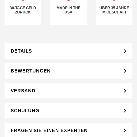
30-TAGE GELD
MADE IN THE
ÜBER 35 JAHRE
ZURÜCK
USA
IM GESCHÄFT
DETAILS
BEWERTUNGEN
VERSAND
SCHULUNG
FRAGEN SIE EINEN EXPERTEN