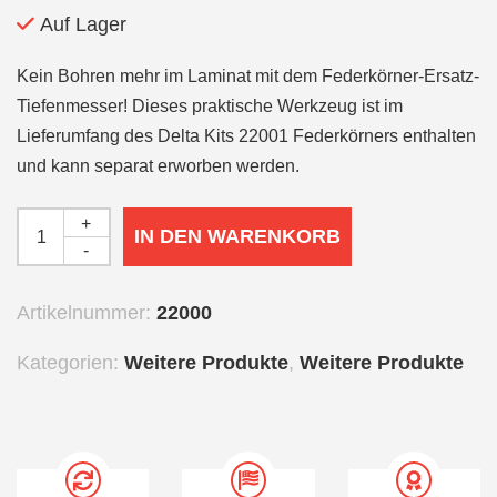
Auf Lager
Kein Bohren mehr im Laminat mit dem Federkörner-Ersatz-
Tiefenmesser! Dieses praktische Werkzeug ist im
Lieferumfang des Delta Kits 22001 Federkörners enthalten
und kann separat erworben werden.
+
IN DEN WARENKORB
-
Artikelnummer:
22000
Kategorien:
Weitere Produkte
,
Weitere Produkte