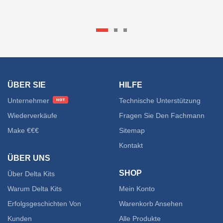
22050
ÜBER SIE
HILFE
Unternehmer
Technische Unterstützung
Wiederverkäufe
Fragen Sie Den Fachmann
Make €€€
Sitemap
Kontakt
ÜBER UNS
SHOP
Über Delta Kits
Warum Delta Kits
Mein Konto
Erfolgsgeschichten Von
Warenkorb Ansehen
Kunden
Alle Produkte