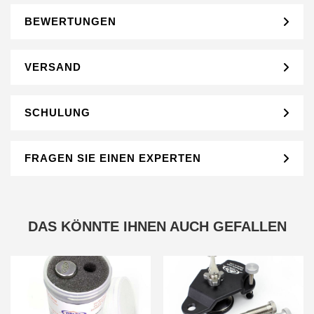
BEWERTUNGEN
VERSAND
SCHULUNG
FRAGEN SIE EINEN EXPERTEN
DAS KÖNNTE IHNEN AUCH GEFALLEN