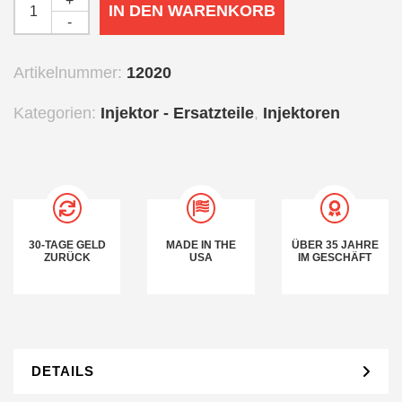
+
IN DEN WARENKORB
-
Artikelnummer:
12020
Kategorien:
Injektor - Ersatzteile
,
Injektoren
30-TAGE GELD
MADE IN THE
ÜBER 35 JAHRE
ZURÜCK
USA
IM GESCHÄFT
DETAILS